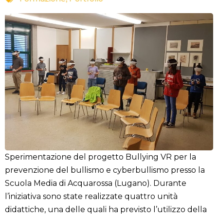
Sperimentazione del progetto Bullying VR per la
prevenzione del bullismo e cyberbullismo presso la
Scuola Media di Acquarossa (Lugano). Durante
l’iniziativa sono state realizzate quattro unità
didattiche, una delle quali ha previsto l’utilizzo della