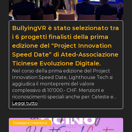
BullyingVR è stato selezionato tra
i 6 progetti finalisti della prima
edizione del “Project Innovation
Speed Date” di Ated-Associazione
Ticinese Evoluzione Digitale.
Nel corso della prima edizione del Project
Innovation Speed Date, Lighthouse Tech si
aggiudica il montepremi del valore
complessivo di 10’000.- CHF. Menzioni e
riconoscimenti speciali anche per: Celeste e…
Leggi tutto
Rassegna mediatica