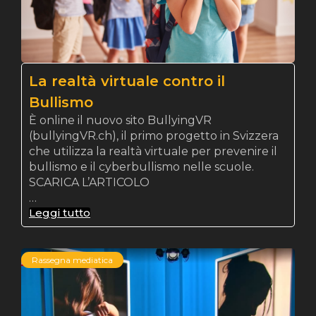
La realtà virtuale contro il
Bullismo
È online il nuovo sito BullyingVR
(bullyingVR.ch), il primo progetto in Svizzera
che utilizza la realtà virtuale per prevenire il
bullismo e il cyberbullismo nelle scuole.
SCARICA L’ARTICOLO
…
Leggi tutto
Rassegna mediatica