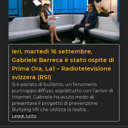
Ieri, martedì 16 settembre,
Gabriele Barreca è stato ospite di
Prima Ora, La1 – Radiotelevisione
svizzera (RSI)
Si è parlato di bullismo, un fenomeno
purtroppo diffuso, soprattutto con l’arrivo di
Internet. Gabriele ha avuto modo di
presentare il progetto di prevenzione
Bullying VR che utilizza la realtà…
Leggi tutto