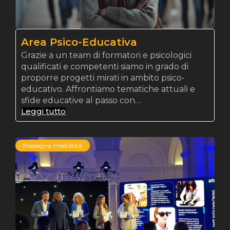
Area Psico-Educativa
Grazie a un team di formatori e psicologici
qualificati e competenti siamo in grado di
proporre progetti mirati in ambito psico-
educativo. Affrontiamo tematiche attuali e
sfide educative al passo con…
Leggi tutto
Rassegna mediatica