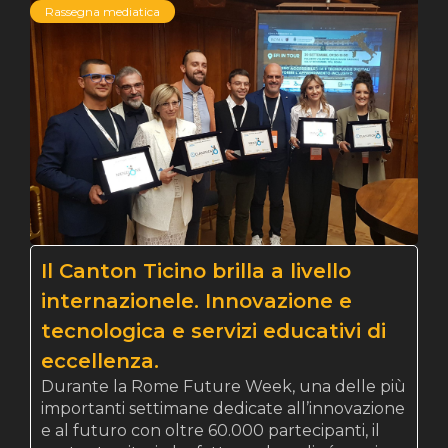
Rassegna mediatica
Il Canton Ticino brilla a livello
internazionele. Innovazione e
tecnologica e servizi educativi di
eccellenza.
Durante la Rome Future Week, una delle più
importanti settimane dedicate all’innovazione
e al futuro con oltre 60.000 partecipanti, il