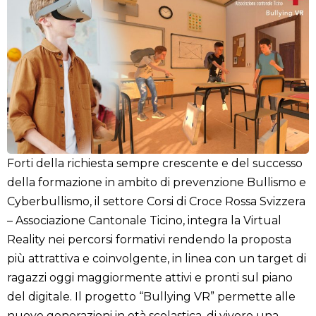
Forti della richiesta sempre crescente e del successo
della formazione in ambito di prevenzione Bullismo e
Cyberbullismo, il settore Corsi di Croce Rossa Svizzera
– Associazione Cantonale Ticino, integra la Virtual
Reality nei percorsi formativi rendendo la proposta
più attrattiva e coinvolgente, in linea con un target di
ragazzi oggi maggiormente attivi e pronti sul piano
del digitale. Il progetto “Bullying VR” permette alle
nuove generazioni in età scolastica, di vivere una