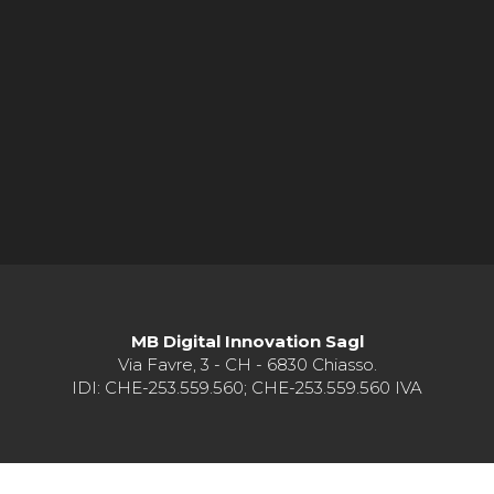
MB Digital Innovation Sagl
Via Favre, 3 - CH - 6830 Chiasso.
IDI: CHE-253.559.560; CHE-253.559.560 IVA