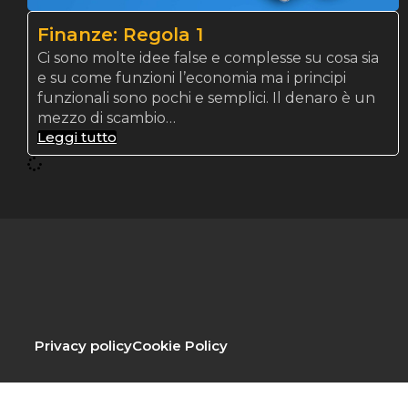
Finanze: Regola 1
Ci sono molte idee false e complesse su cosa sia
e su come funzioni l’economia ma i principi
funzionali sono pochi e semplici. Il denaro è un
mezzo di scambio…
Leggi tutto
Privacy policy
Cookie Policy