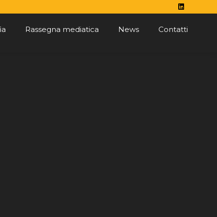
ia
Rassegna mediatica
News
Contatti