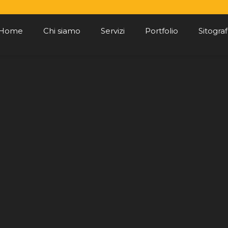
Home
Chi siamo
Servizi
Portfolio
Sitograf