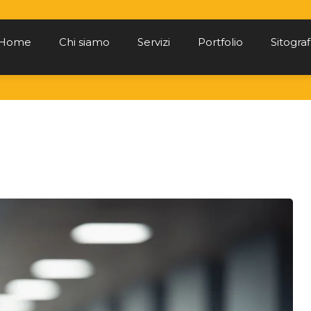
Home
Chi siamo
Servizi
Portfolio
Sitograf