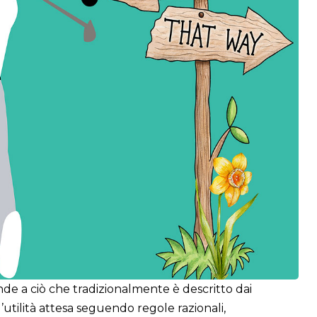
e a ciò che tradizionalmente è descritto dai
utilità attesa seguendo regole razionali,