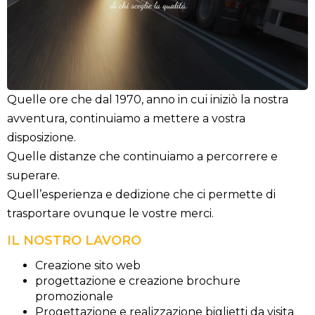
Quelle ore che dal 1970, anno in cui iniziò la nostra
avventura, continuiamo a mettere a vostra
disposizione.
Quelle distanze che continuiamo a percorrere e
superare.
Quell’esperienza e dedizione che ci permette di
trasportare ovunque le vostre merci.
IL NOSTRO LAVORO
Creazione sito web
progettazione e creazione brochure
promozionale
Progettazione e realizzazione biglietti da visita